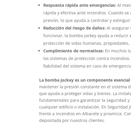
Respuesta rápida ante emergencias:
Al mant
rápida y efectiva ante incendios. Cuando se 
presión, lo que ayuda a controlar y extinguir
Reducción del riesgo de daños:
Al asegurar 
funcionar, la bomba jockey ayuda a reducir e
protección de vidas humanas, propiedades, 
Cumplimiento de normativas:
En muchos lug
los sistemas de protección contra incendios.
fiabilidad del sistema en caso de emergenci
La bomba jockey es un componente esencial d
mantener la presión constante en el sistema d
que ayuda a proteger vidas y bienes. La inst
fundamentales para garantizar la seguridad y l
cualquier edificio o instalación. En Seguridad
frente a incendios en Albacete y provincia. Co
depositada por nuestros clientes.