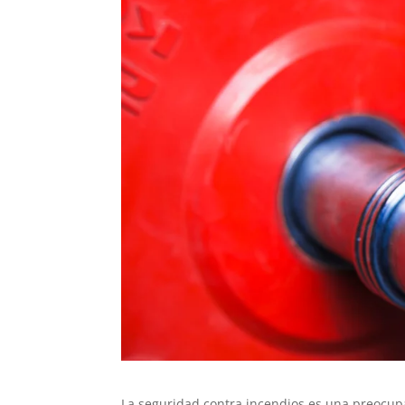
La seguridad contra incendios es una preocupac