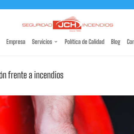
Empresa
Servicios
Política de Calidad
Blog
Co
ón frente a incendios