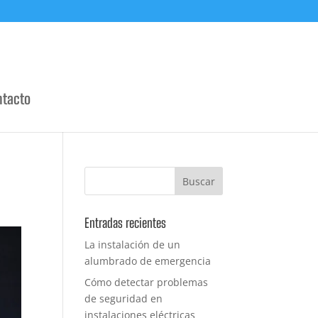
ntacto
Entradas recientes
La instalación de un
alumbrado de emergencia
Cómo detectar problemas
de seguridad en
instalaciones eléctricas