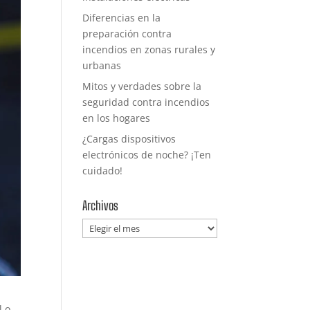
Diferencias en la
preparación contra
incendios en zonas rurales y
urbanas
Mitos y verdades sobre la
seguridad contra incendios
en los hogares
¿Cargas dispositivos
electrónicos de noche? ¡Ten
cuidado!
Archivos
Archivos
l o