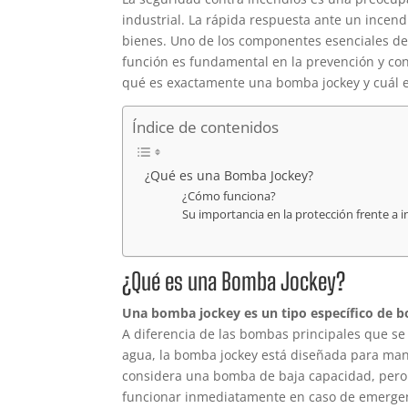
industrial. La rápida respuesta ante un incend
bienes. Uno de los componentes esenciales de
función es fundamental en la prevención y cont
qué es exactamente una bomba jockey y cuál es
Índice de contenidos
¿Qué es una Bomba Jockey?
¿Cómo funciona?
Su importancia en la protección frente a 
¿Qué es una Bomba Jockey?
Una bomba jockey es un tipo específico de b
A diferencia de las bombas principales que s
agua, la bomba jockey está diseñada para man
considera una bomba de baja capacidad, pero s
funcionar inmediatamente en caso de emerge