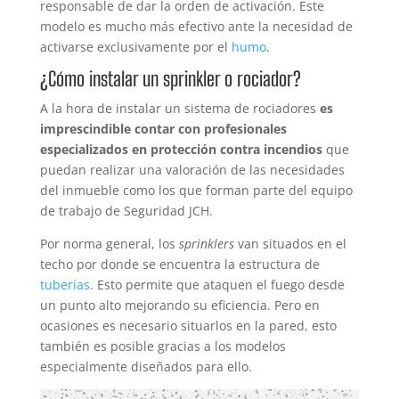
responsable de dar la orden de activación. Este
modelo es mucho más efectivo ante la necesidad de
activarse exclusivamente por el
humo
.
¿Cómo instalar un sprinkler o rociador?
A la hora de instalar un sistema de rociadores
es
imprescindible contar con profesionales
especializados en protección contra incendios
que
puedan realizar una valoración de las necesidades
del inmueble como los que forman parte del equipo
de trabajo de Seguridad JCH.
Por norma general, los
sprinklers
van situados en el
techo por donde se encuentra la estructura de
tuberías
. Esto permite que ataquen el fuego desde
un punto alto mejorando su eficiencia. Pero en
ocasiones es necesario situarlos en la pared, esto
también es posible gracias a los modelos
especialmente diseñados para ello.