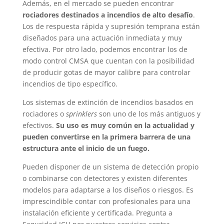
Además, en el mercado se pueden encontrar
rociadores destinados a incendios de alto desafío
.
Los de respuesta rápida y supresión temprana están
diseñados para una actuación inmediata y muy
efectiva. Por otro lado, podemos encontrar los de
modo control CMSA que cuentan con la posibilidad
de producir gotas de mayor calibre para controlar
incendios de tipo específico.
Los sistemas de extinción de incendios basados en
rociadores o
sprinklers
son uno de los más antiguos y
efectivos.
Su uso es muy común en la actualidad y
pueden convertirse en la primera barrera de una
estructura ante el inicio de un fuego.
Pueden disponer de un sistema de detección propio
o combinarse con detectores y existen diferentes
modelos para adaptarse a los diseños o riesgos. Es
imprescindible contar con profesionales para una
instalación eficiente y certificada. Pregunta a