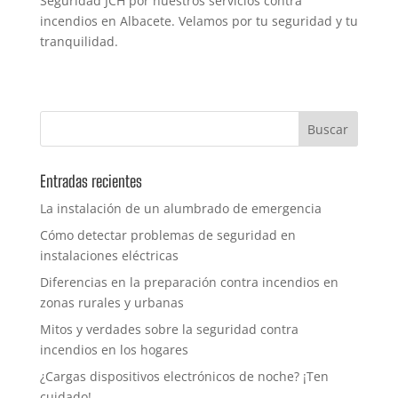
Seguridad JCH por nuestros servicios contra
incendios en Albacete. Velamos por tu seguridad y tu
tranquilidad.
Entradas recientes
La instalación de un alumbrado de emergencia
Cómo detectar problemas de seguridad en
instalaciones eléctricas
Diferencias en la preparación contra incendios en
zonas rurales y urbanas
Mitos y verdades sobre la seguridad contra
incendios en los hogares
¿Cargas dispositivos electrónicos de noche? ¡Ten
cuidado!