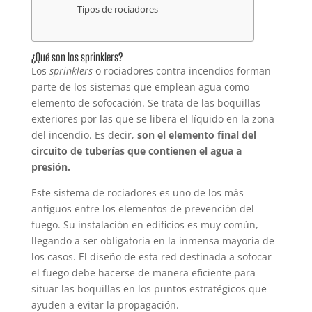
Tipos de rociadores
¿Qué son los sprinklers?
Los
sprinklers
o rociadores contra incendios forman
parte de los sistemas que emplean agua como
elemento de sofocación. Se trata de las boquillas
exteriores por las que se libera el líquido en la zona
del incendio. Es decir,
son el elemento final del
circuito de tuberías que contienen el agua a
presión.
Este sistema de rociadores es uno de los más
antiguos entre los elementos de prevención del
fuego. Su instalación en edificios es muy común,
llegando a ser obligatoria en la inmensa mayoría de
los casos. El diseño de esta red destinada a sofocar
el fuego debe hacerse de manera eficiente para
situar las boquillas en los puntos estratégicos que
ayuden a evitar la propagación.