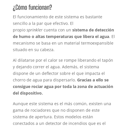
¿Cómo funcionan?
El funcionamiento de este sistema es bastante
sencillo a la par que efectivo. El
propio
sprinkler
cuenta con un
sistema de detección
de humo o altas temperaturas que libera el agua
. El
mecanismo se basa en un material termoexpansible
situado en su cabeza.
Al dilatarse por el calor se rompe liberando el tapón
y dejando correr el agua. Además, el sistema
dispone de un deflector sobre el que impacta el
chorro de agua para dispersarlo.
Gracias a ello se
consigue rociar agua por toda la zona de actuación
del dispositivo.
Aunque este sistema es el más común, existen una
gama de rociadores que no disponen de este
sistema de apertura. Estos modelos están
conectados a un detector de incendios que es el