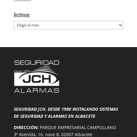
Archivos
Archivos
SEGURIDAD JCH, DESDE 1980 INSTALANDO SISTEMAS
DE SEGURIDAD Y ALARMAS EN ALBACETE
DIRECCIÓN:
PARQUE EMPRESARIAL CAMPOLLANO
3ª Avenida, 16. nave 8, 02007 Albacete