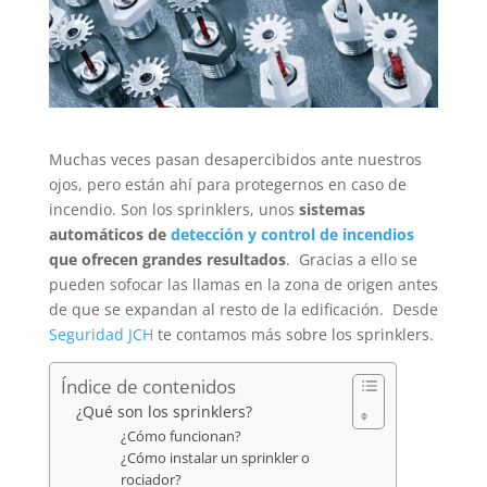
Muchas veces pasan desapercibidos ante nuestros
ojos, pero están ahí para protegernos en caso de
incendio. Son los sprinklers, unos
sistemas
automáticos de
detección y control de incendios
que ofrecen grandes resultados
. Gracias a ello se
pueden sofocar las llamas en la zona de origen antes
de que se expandan al resto de la edificación. Desde
Seguridad JCH
te contamos más sobre los sprinklers.
Índice de contenidos
¿Qué son los sprinklers?
¿Cómo funcionan?
¿Cómo instalar un sprinkler o
rociador?