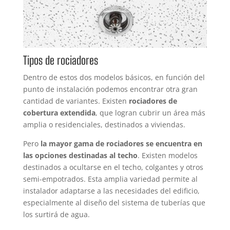
Tipos de rociadores
Dentro de estos dos modelos básicos, en función del
punto de instalación podemos encontrar otra gran
cantidad de variantes. Existen
rociadores de
cobertura extendida
, que logran cubrir un área más
amplia o residenciales, destinados a viviendas.
Pero
la mayor gama de rociadores se encuentra en
las opciones destinadas al techo
. Existen modelos
destinados a ocultarse en el techo, colgantes y otros
semi-empotrados. Esta amplia variedad permite al
instalador adaptarse a las necesidades del edificio,
especialmente al diseño del sistema de tuberías que
los surtirá de agua.