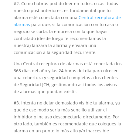
#2. Como habrás podido leer en todos, o casi todos
nuestro post anteriores, es fundamental que tu
alarma esté conectada con una
Central receptora de
alarmas
para que, si la comunicación con tu casa o
negocio se corta, la empresa con la que hayas
contratado (desde luego te recomendamos la
nuestra) lanzará la alarma y enviará una
comunicación a la seguridad recurrente.
Una Central receptora de alarmas está conectada los
365 días del año y las 24 horas del día para ofrecer
una cobertura y seguridad completas a los clientes
de Seguridad JCH, gestionando así todos los avisos
de alarmas que puedan existir.
#3. Intenta no dejar demasiado visible tu alarma, ya
que de ese modo sería más sencillo utilizar el
inhibidor o incluso desconectarla directamente. Por
otro lado, también es recomendable que coloques la
alarma en un punto lo más alto y/o inaccesible