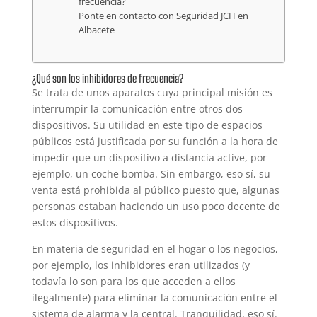
frecuencia?
Ponte en contacto con Seguridad JCH en
Albacete
¿Qué son los inhibidores de frecuencia?
Se trata de unos aparatos cuya principal misión es
interrumpir la comunicación entre otros dos
dispositivos. Su utilidad en este tipo de espacios
públicos está justificada por su función a la hora de
impedir que un dispositivo a distancia active, por
ejemplo, un coche bomba. Sin embargo, eso sí, su
venta está prohibida al público puesto que, algunas
personas estaban haciendo un uso poco decente de
estos dispositivos.
En materia de seguridad en el hogar o los negocios,
por ejemplo, los inhibidores eran utilizados (y
todavía lo son para los que acceden a ellos
ilegalmente) para eliminar la comunicación entre el
sistema de alarma y la central. Tranquilidad, eso sí.