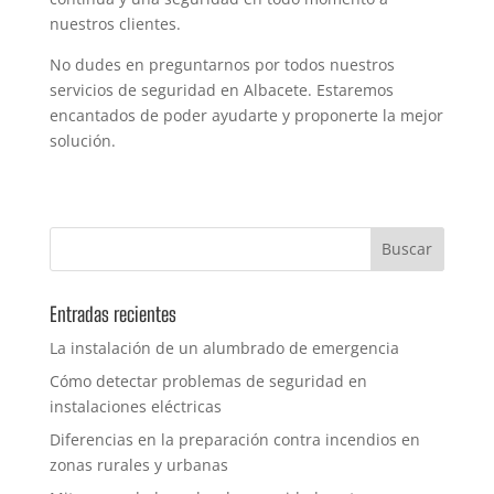
nuestros clientes.
No dudes en preguntarnos por todos nuestros
servicios de seguridad en Albacete. Estaremos
encantados de poder ayudarte y proponerte la mejor
solución.
Entradas recientes
La instalación de un alumbrado de emergencia
Cómo detectar problemas de seguridad en
instalaciones eléctricas
Diferencias en la preparación contra incendios en
zonas rurales y urbanas