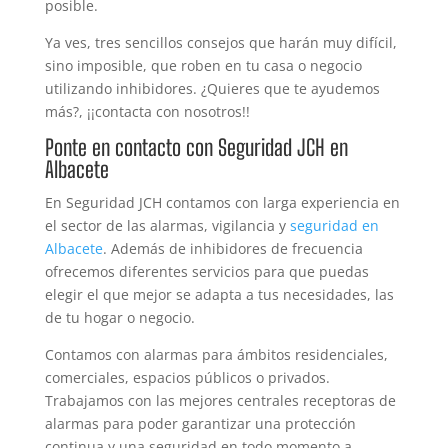
posible.
Ya ves, tres sencillos consejos que harán muy difícil,
sino imposible, que roben en tu casa o negocio
utilizando inhibidores. ¿Quieres que te ayudemos
más?, ¡¡contacta con nosotros!!
Ponte en contacto con Seguridad JCH en
Albacete
En Seguridad JCH contamos con larga experiencia en
el sector de las alarmas, vigilancia y
seguridad en
Albacete
. Además de inhibidores de frecuencia
ofrecemos diferentes servicios para que puedas
elegir el que mejor se adapta a tus necesidades, las
de tu hogar o negocio.
Contamos con alarmas para ámbitos residenciales,
comerciales, espacios públicos o privados.
Trabajamos con las mejores centrales receptoras de
alarmas para poder garantizar una protección
continua y una seguridad en todo momento a