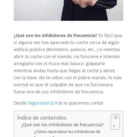
¿Qué son los inhibidores de frecuencia?
Es fácil que,
si alguna vez has aparcado tu coche cerca de algún
edificio público (Ministerio, palacio, etc…) e intentas
abrir tu coche con el mando, no funcione e intentes
arreglarlo con el truco más básico: golpearle
mientras andas hasta que llegas al coche y abres
con la llave. No te cebes con el pobre mando, lo más
normal es que el culpable de que no funcionara
fuese uno de sus inhibidores de frecuencia.
Desde
Seguridad JCH
te lo queremos contar.
Índice de contenidos
¿Qué son los inhibidores de frecuencia?
¿Cómo neutralizar los inhibidores de