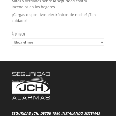
Mitos y verdades sobre la seguridad contra
incendios en los hogares
¿Cargas dispositivos electrónicos de noche? ¡Ten
cuidado!
Archivos
Archivos
SEGURIDAD JCH, DESDE 1980 INSTALANDO SISTEMAS