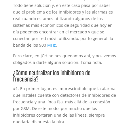
Todo tiene solución y, en este caso pasa por saber
que el problema de los inhibidores y las alarmas es
real cuando estamos utilizando algunos de los
sistemas más económicos de seguridad que hoy en
día podemos encontrar en el mercado y que se
conectan por red móvil utilizando, por lo general, la
banda de los 900
MHz
.
Pero claro, en JCH no nos quedamos ahí, y nos vemos
obligados a darte alguna solución. Toma nota.
¿Cómo neutralizar los inhibidores de
frecuencia?
#1. En primer lugar, es imprescindible que la alarma
que instales cuente con detectores de inhibidores de
frecuencia y una línea fija, más allá de la conexión
por GSM. De este modo, por mucho que los
inhibidores cortaran una de las líneas, siempre
quedaría dispuesta la otra.